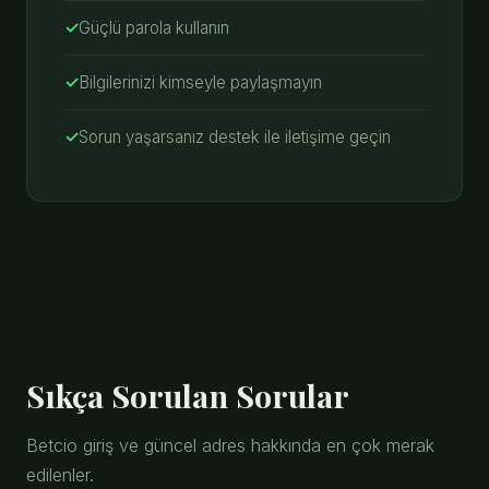
Güçlü parola kullanın
Bilgilerinizi kimseyle paylaşmayın
Sorun yaşarsanız destek ile iletişime geçin
Sıkça Sorulan Sorular
Betcio giriş ve güncel adres hakkında en çok merak
edilenler.