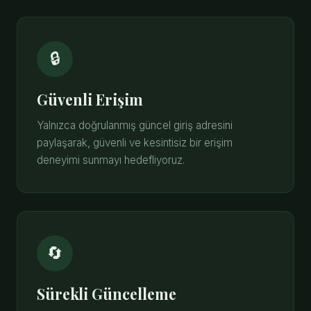
🔒
Güvenli Erişim
Yalnızca doğrulanmış güncel giriş adresini
paylaşarak, güvenli ve kesintisiz bir erişim
deneyimi sunmayı hedefliyoruz.
🔄
Sürekli Güncelleme