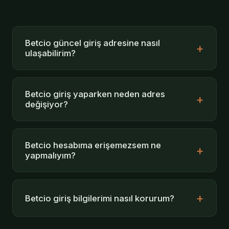
Betcio güncel giriş adresine nasıl
+
ulaşabilirim?
Betcio güncel giriş adresine bu sayfa üzerinden
ulaşabilirsiniz. Adres değişikliklerinde en doğru
Betcio giriş yaparken neden adres
+
bilgi resmi kanallar üzerinden duyurulur ve
değişiyor?
sayfamız güncel tutulur.
Erişim sürekliliği ve teknik bakım süreçleri
nedeniyle giriş adresi zaman zaman
Betcio hesabıma erişemezsem ne
+
güncellenebilir. Bu nedenle güncel giriş bilgisini
yapmalıyım?
takip etmeniz önerilir.
Hesap erişim sorunlarında
info@m.betciosports-
guncel.icu
adresi üzerinden müşteri destek
+
Betcio giriş bilgilerimi nasıl korurum?
ekibiyle iletişime geçebilirsiniz.
Güçlü bir parola belirlemeniz, giriş bilgilerinizi