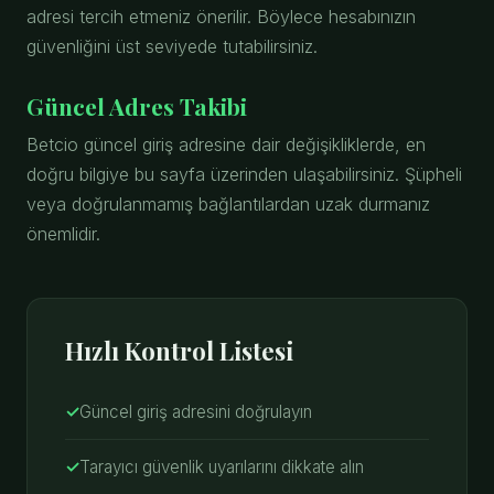
adresi tercih etmeniz önerilir. Böylece hesabınızın
güvenliğini üst seviyede tutabilirsiniz.
Güncel Adres Takibi
Betcio güncel giriş adresine dair değişikliklerde, en
doğru bilgiye bu sayfa üzerinden ulaşabilirsiniz. Şüpheli
veya doğrulanmamış bağlantılardan uzak durmanız
önemlidir.
Hızlı Kontrol Listesi
Güncel giriş adresini doğrulayın
Tarayıcı güvenlik uyarılarını dikkate alın