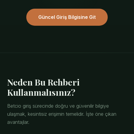
Güncel Giriş Bilgisine Git
Neden Bu Rehberi
Kullanmalısınız?
Betcio giriş sürecinde doğru ve güvenilir bilgiye
ulaşmak, kesintisiz erişimin temelidir. İşte öne çıkan
avantajlar.