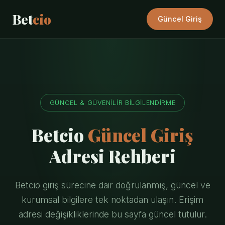
Bet
cio
Güncel Giriş
GÜNCEL & GÜVENILIR BILGILENDIRME
Betcio
Güncel Giriş
Adresi Rehberi
Betcio giriş sürecine dair doğrulanmış, güncel ve
kurumsal bilgilere tek noktadan ulaşın. Erişim
adresi değişikliklerinde bu sayfa güncel tutulur.