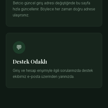
Betcio güncel giriş adresi değiştiğinde bu sayfa
hızla güncellenir. Böylece her zaman doğru adrese
ulaşırsınız.
💬
Destek Odaklı
Giriş ve hesap erişimiyle ilgili sorularınızda destek
ekibimiz e-posta üzerinden yanınızda.