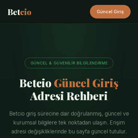
Bet
cio
Güncel Giriş
GÜNCEL & GÜVENILIR BILGILENDIRME
Betcio
Güncel Giriş
Adresi Rehberi
Betcio giriş sürecine dair doğrulanmış, güncel ve
kurumsal bilgilere tek noktadan ulaşın. Erişim
adresi değişikliklerinde bu sayfa güncel tutulur.