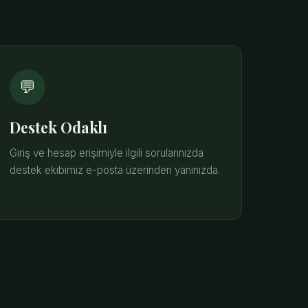
💬
Destek Odaklı
Giriş ve hesap erişimiyle ilgili sorularınızda
destek ekibimiz e-posta üzerinden yanınızda.