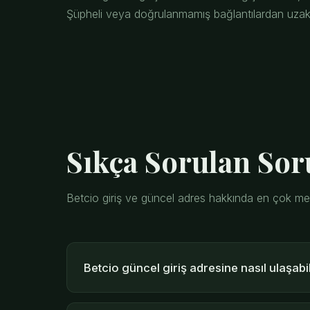
Şüpheli veya doğrulanmamış bağlantılardan uzak
Sıkça Sorulan Sor
Betcio giriş ve güncel adres hakkında en çok mer
Betcio güncel giriş adresine nasıl ulaşabi
Betcio güncel giriş adresine bu sayfa üzerinde