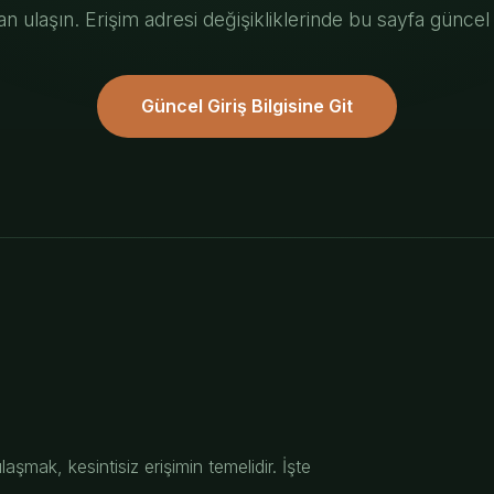
n ulaşın. Erişim adresi değişikliklerinde bu sayfa güncel 
Güncel Giriş Bilgisine Git
aşmak, kesintisiz erişimin temelidir. İşte