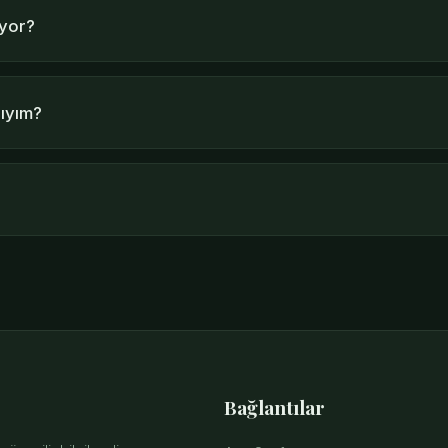
iyor?
eniyle giriş adresi zaman zaman güncellenebilir. Bu nedenle güncel
ıyım?
ts-guncel.icu
adresi üzerinden müşteri destek ekibiyle iletişime 
izi kimseyle paylaşmamanız ve yalnızca doğrulanmış güncel adresi
Bağlantılar