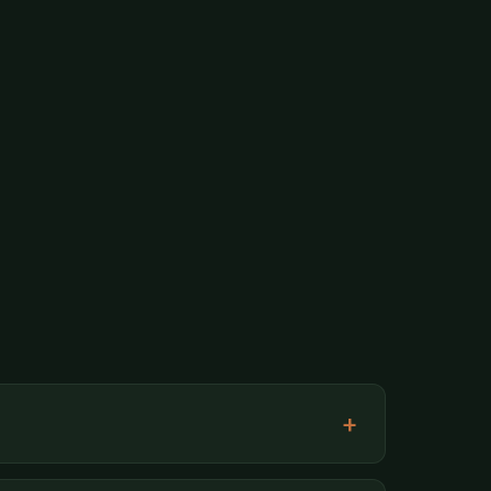
+
kanallar üzerinden duyurulur ve sayfamız