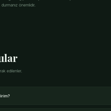
 durmanız önemlidir.
ular
ak edilenler.
lirim?
n ulaşabilirsiniz. Adres değişikliklerinde en doğru bilgi resmi 