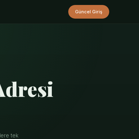
Güncel Giriş
dresi
lere tek