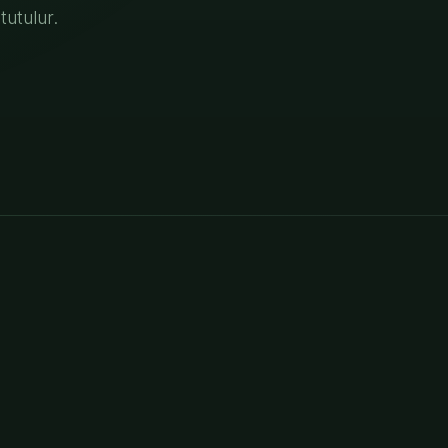
tutulur.