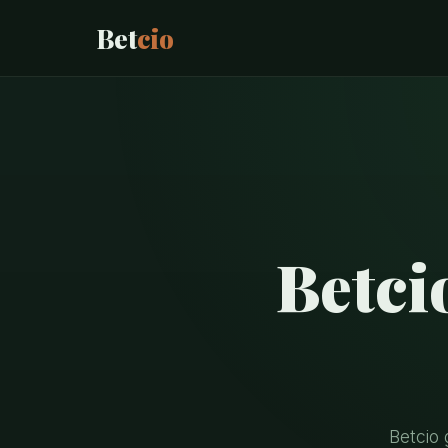
Bet
cio
Betci
Betcio 