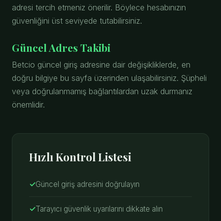
adresi tercih etmeniz önerilir. Böylece hesabınızın
güvenliğini üst seviyede tutabilirsiniz.
Güncel Adres Takibi
Betcio güncel giriş adresine dair değişikliklerde, en
doğru bilgiye bu sayfa üzerinden ulaşabilirsiniz. Şüpheli
veya doğrulanmamış bağlantılardan uzak durmanız
önemlidir.
Hızlı Kontrol Listesi
Güncel giriş adresini doğrulayın
Tarayıcı güvenlik uyarılarını dikkate alın