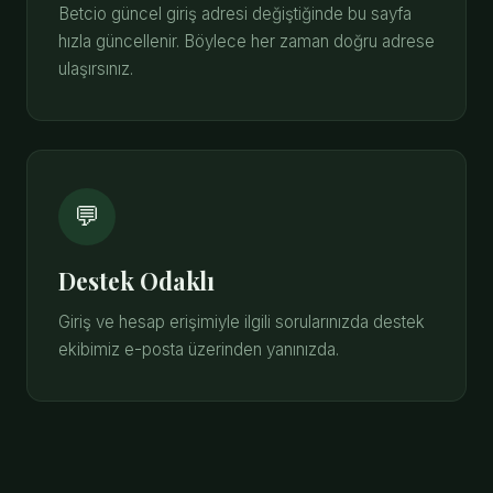
Betcio güncel giriş adresi değiştiğinde bu sayfa
hızla güncellenir. Böylece her zaman doğru adrese
ulaşırsınız.
💬
Destek Odaklı
Giriş ve hesap erişimiyle ilgili sorularınızda destek
ekibimiz e-posta üzerinden yanınızda.