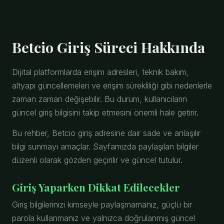
Betcio Giriş Süreci Hakkında
Dijital platformlarda erişim adresleri, teknik bakım,
altyapı güncellemeleri ve erişim sürekliliği gibi nedenlerle
zaman zaman değişebilir. Bu durum, kullanıcıların
güncel giriş bilgisini takip etmesini önemli hale getirir.
Bu rehber, Betcio giriş adresine dair sade ve anlaşılır
bilgi sunmayı amaçlar. Sayfamızda paylaşılan bilgiler
düzenli olarak gözden geçirilir ve güncel tutulur.
Giriş Yaparken Dikkat Edilecekler
Giriş bilgilerinizi kimseyle paylaşmamanız, güçlü bir
parola kullanmanız ve yalnızca doğrulanmış güncel