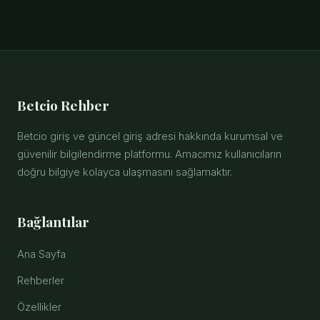
kimseyle paylaşmamanız ve yalnızca
doğrulanmış güncel adresi kullanmanız önerilir.
Betcio Rehber
Betcio giriş ve güncel giriş adresi hakkında kurumsal ve
güvenilir bilgilendirme platformu. Amacımız kullanıcıların
doğru bilgiye kolayca ulaşmasını sağlamaktır.
Bağlantılar
Ana Sayfa
Rehberler
Özellikler